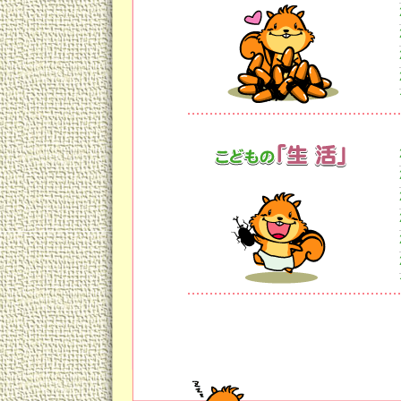
煙しましょう。